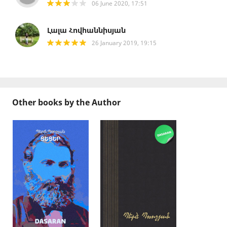
06 June 2020, 17:51
Լալա Հովհաննիսյան
26 January 2019, 19:15
Other books by the Author