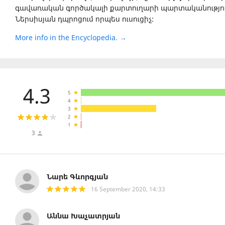
գավառական գործակալի քարտուղարի պարտականությունը
Ներսիսյան դպրոցում որպես ուսուցիչ:
More info in the Encyclopedia. →
4.3
5
4
3
2
1
3
Նարե Գևորգյան
16 September 2020, 14:33
Աննա Խաչատրյան