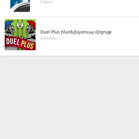
Culture
Duel Plus ինտելեկտուալ մրցույթ
Education