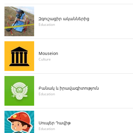
Զգուշացիր ականներից
Education
Mouseion
Culture
Բանակ և իրավագիտություն
Education
Սուպեր Դավիթ
Education