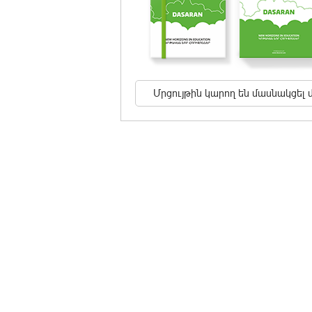
Մրցույթին կարող են մասնակցել