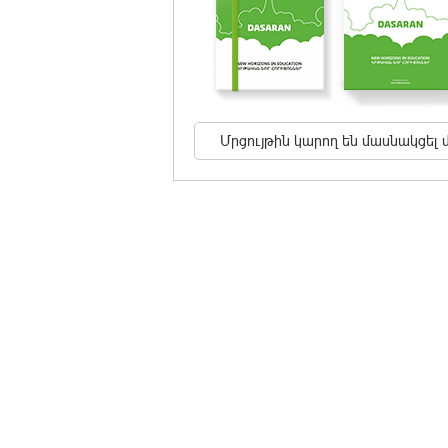
Մրցույթին կարող են մասնակցել