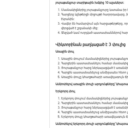
յուրաքանչյուր տարիքային խմբից 10 աշակերտ:
Մասնակիցներից յուրաքանչյուրը կստանա իր
Հարցերը կընթերցի մրցույթի հաղորդավարը, ի
էկրանին:
Վավեր են համարվում այն հարցաթերթերը, ո
վերցված է շրջանակի մեջ:
Ջնջված կամ ուղղված պատասխաններով հարց
Վիկտորինան բաղկացած է 3 փուլից
Առաջին փուլ
Առաջին փուլում մասնակիցներից յուրաքանչյ
Հարցերին պատասխանելու համար մասնակիցն
Յուրաքանչյուր հարց ներկայացված է առանձի
Հարցին պատասխանելուց անմիջապես հետո լրա
Առաջին փուլը կհաղթահարի առավելագույն 
Ամփոփելով առաջին փուլի արդյունքները` կհայտա
Երկրորդ փուլ
Երկրորդ փուլում մասնակիցներից յուրաքանչ
Հարցերին պատասխանելու համար մասնակիցն
Յուրաքանչյուր հարց ներկայացված է առանձի
Հարցին պատասխանելուց անմիջապես հետո լրա
Երկրորդ փուլը կհաղթահարի առավելագույն
Ամփոփելով երկրորդ փուլի արդյունքները` կհայտ