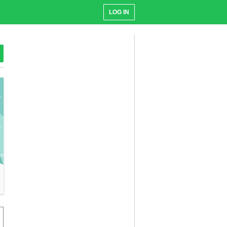
LOG IN