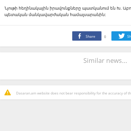
Նյութի հեղինակային իրավունքները պատկանում են Խ. Ա
պետական մանկավարժական համալսարանին:
Share
0
Sh
Similar news...
Dasaran.am website does not bear responsibility for the accuracy of th