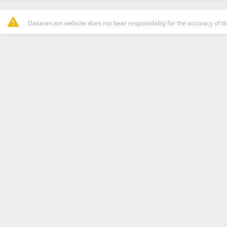
Dasaran.am website does not bear responsibility for the accuracy of th