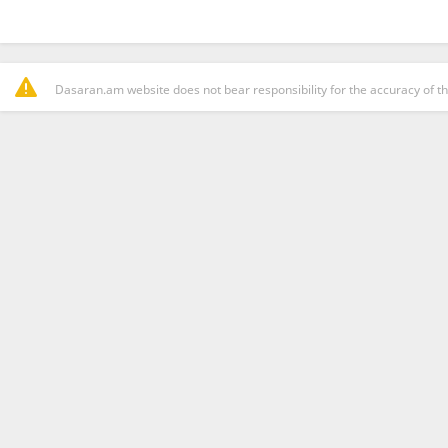
Dasaran.am website does not bear responsibility for the accuracy of th