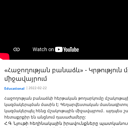
«Հաջողության բանաձև» - Կրթություն 
միջավայրում
2022-02-22
Educational
Հաջողության բանաձևի հերթական թողարկումը մշակութայի
կազմակերպման մասին է։ Գեղարվեստական մասնագիտությո
կազմակերպել հենց մշակութային միջավայրում․ այդպես շ
հետաքրքիր են անցնում դասաժամերը։
Հ.Գ. Նյութի հեղինակային իրավունքները պատկանում