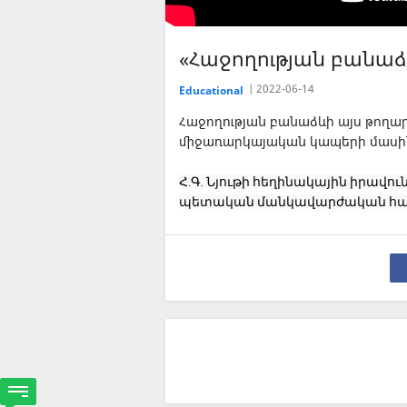
«Հաջողության բանա
2022-06-14
Educational
Հաջողության բանաձևի այս թողարկ
միջառարկայական կապերի մասին
Հ.Գ. Նյութի հեղինակային իրավո
պետական մանկավարժական հա