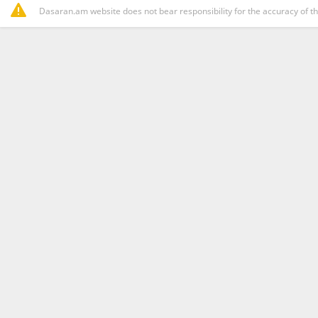
Dasaran.am website does not bear responsibility for the accuracy of th