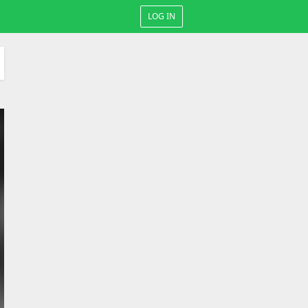
LOG IN