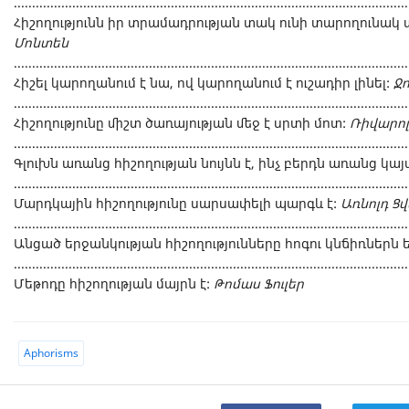
............................................................................................................
Հիշողությունն իր տրամադրության տակ ունի տարողունա
Մոնտեն
............................................................................................................
Հիշել կարողանում է նա, ով կարողանում է ուշադիր լինել:
Ջ
............................................................................................................
Հիշողությունը միշտ ծառայության մեջ է սրտի մոտ:
Ռիվարոլ
............................................................................................................
Գլուխն առանց հիշողության նույնն է, ինչ բերդն առանց կայ
............................................................................................................
Մարդկային հիշողությունը սարսափելի պարգև է:
Առնոլդ Ցվ
............................................................................................................
Անցած երջանկության հիշողությունները հոգու կնճիռներն ե
............................................................................................................
Մեթոդը հիշողության մայրն է:
Թոմաս Ֆուլեր
Aphorisms