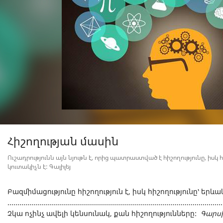
Հիշողության մասին
Ուշադրությունն այն նյութն է, որից պատրաստված է հիշողությունը, իսկ
կուտակիչն է: Գալիլեյ
Բազմիմացությունը հիշողություն է, իսկ հիշողությունը՝ երևա
............................................................................................................
Չկա ոչինչ ավելի կենսունակ, քան հիշողությունները:
Գարս