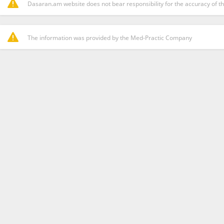
Dasaran.am website does not bear responsibility for the accuracy of th
The information was provided by the Med-Practic Company