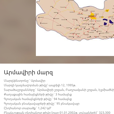
Արմավիրի մարզ
Մարզկենտրոնը` Արմավիր
Մարզի կազմավորման թիվը՝ ապրիլի 12, 1995թ.
Տարածաշրջանները` Արմավիրի շրջան, Բաղրամյանի շրջան, Էջմիածնի
Քաղաքային համայնքների թիվը` 3 համայնք
Գյուղական համայնքների թիվը` 94 համայնք
Գյուղական բնակավայրերի թիվը` 95 բնակավայր
Ընդհանուր տարածք` 1,242 կմ²
Բնակչության ընդհանուր թիվը (ըստ 01.01.2002թ. տվյալների)` 323,300