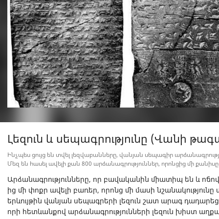
Լեզուն և սեպագրությունը (Վանի թագա
Ինչպես ցույց են տվել լեզվաբանները, վանյան սեպագիր արձանագրությո
Մեզ են հասել ավելի քան 800 արձանագրություններ, որոնցից մի քանիս
Արձանագրությունները, որ բավականին միատիպ են և ոճով
ից մի փոքր ավելի բառեր, որոնց մի մասի նշանակությունը 
երևույթին վանյան սեպագրերի լեզուն շատ արագ դադարեց
որի հետևանքով արձանագրությունների լեզուն խիստ աղքատ