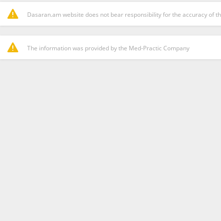
Dasaran.am website does not bear responsibility for the accuracy of th
The information was provided by the Med-Practic Company