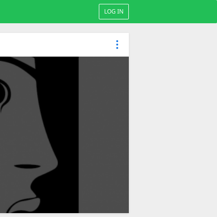
LOG IN