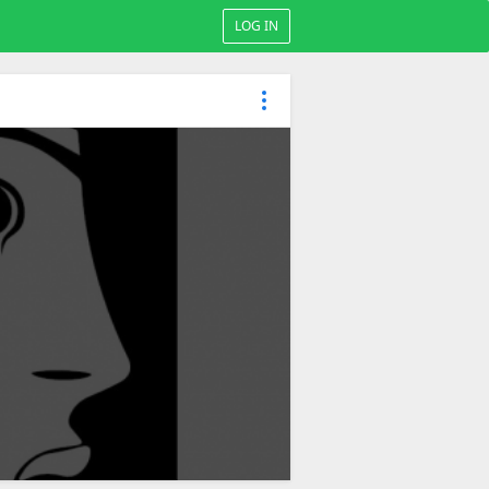
LOG IN