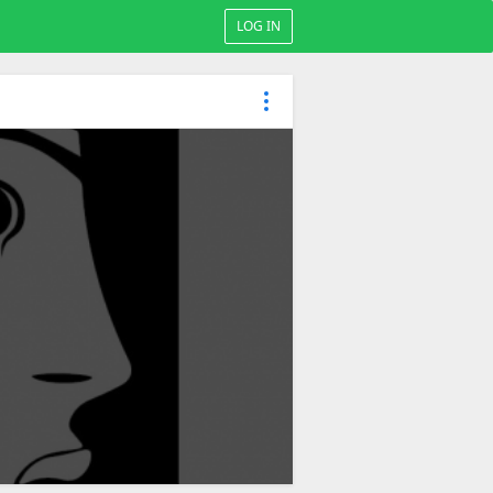
LOG IN