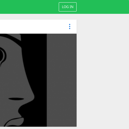
LOG IN