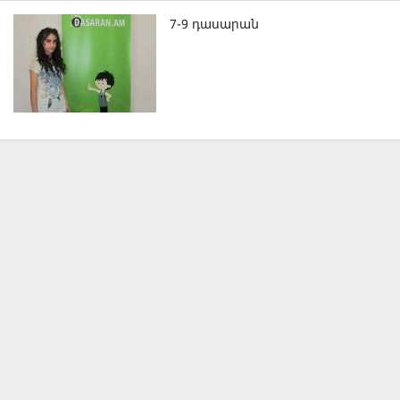
7-9 դասարան