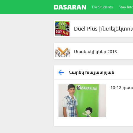
For Students
Stay In
Duel Plus ինտելեկտու
Մասնակիցներ 2013
Նարեկ Խաչատրյան
10-12 դա