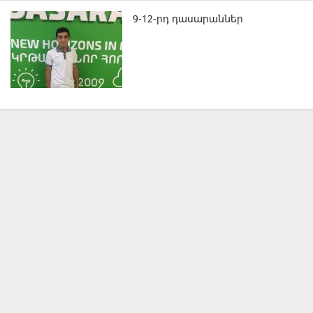
9-12-րդ դասարաններ