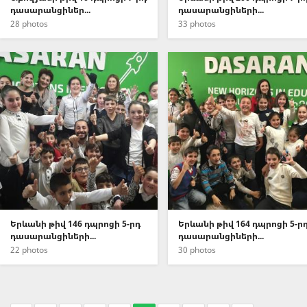
դասարանցիներ...
դասարանցիների...
28 photos
33 photos
Երևանի թիվ 146 դպրոցի 5-րդ
Երևանի թիվ 164 դպրոցի 5-ր
դասարանցիների...
դասարանցիների...
22 photos
30 photos