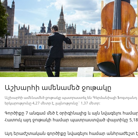
Աշխարհի ամենամեծ ջութակը
Աշխարհի ամենամեծ ջութակը պատրաստել են Գերմանիայի Ֆոգտլանդ
երկարությունը 4,27 մետր է, լայնությունը` 1,37 մետր:
Գործիքը 7 անգամ մեծ է օրիգինալից և այն նվագելու համ
Հատուկ այդ ջութակի համար պատրաստված փայտիկը 5,18 մ
Այդ երաժշտական գործիքը նվագելու համար անհրաժեշտ է ե