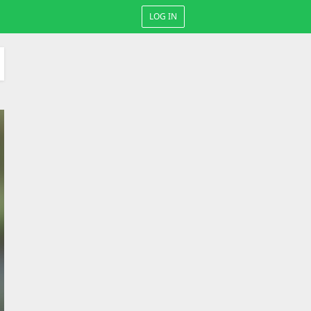
LOG IN