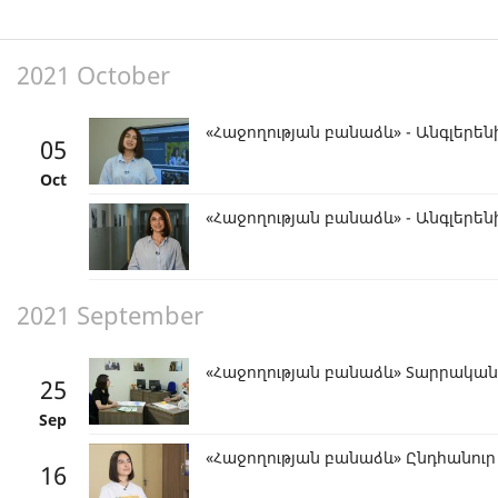
2021 October
«Հաջողության բանաձև» - Անգլերե
05
Oct
«Հաջողության բանաձև» - Անգլերե
2021 September
«Հաջողության բանաձև» Տարրական
25
Sep
«Հաջողության բանաձև» Ընդհանուր հ
16