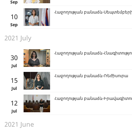
Sep
Հաջողության բանաձև-Սեպտեմբերի
10
Sep
2021 July
Հաջողության բանաձև-Հնագիտությո
30
Jul
Հաջողության բանաձև-Ռեժիսուրա
15
Jul
Հաջողության բանաձև-Իրավագիտու
12
Jul
2021 June