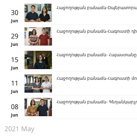
Հաջողության բանաձև-Օպերատոր
30
Jun
Հաջողության բանաձև-Հագուստի դի
29
Jun
Հաջողության բանաձև- Հայաստանը 
15
Jun
Հաջողության բանաձև-Հագուստի մո
11
Jun
Հաջողության բանաձև- Գեղանկարչո
08
Jun
2021 May