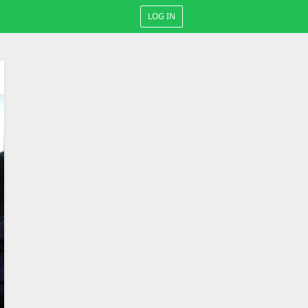
LOG IN