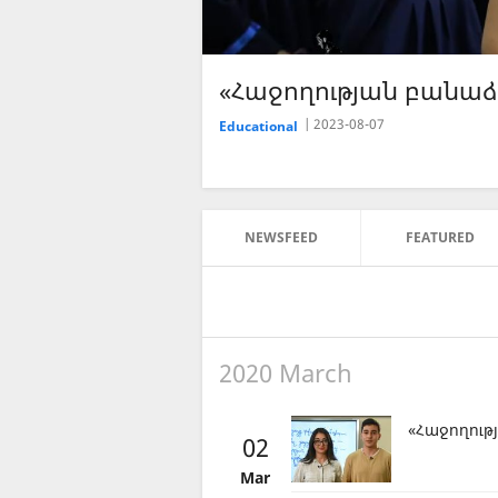
«Հաջողության բանաձև
2023-08-07
Educational
NEWSFEED
FEATURED
2020 March
«Հաջողու
02
Mar