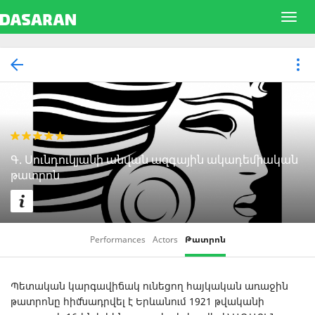
Գ. Սունդուկյանի անվան ազգային ակադեմիական
թատրոն
Performances
Actors
Թատրոն
Պետական կարգավիճակ ունեցող հայկական առաջին
թատրոնը հիմնադրվել է Երևանում 1921 թվականի