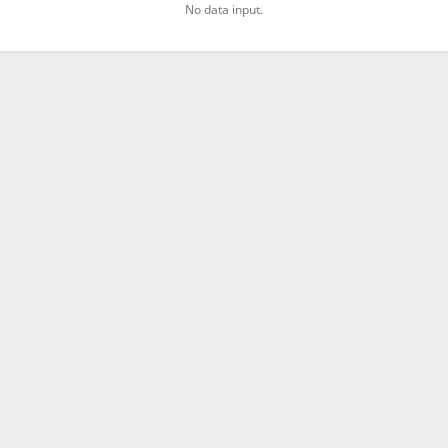
No data input.